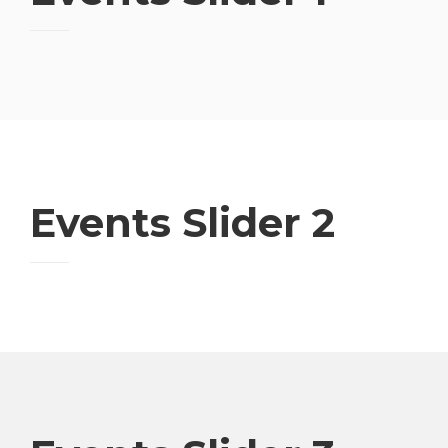
Events Slider 2