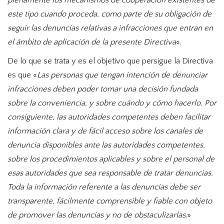
plenamente los mecanismos de cooperación existentes de
este tipo cuando proceda, como parte de su obligación de
seguir las denuncias relativas a infracciones que entran en
el ámbito de aplicación de la presente Directiva
«.
De lo que se trata y es el objetivo que persigue la Directiva
es que «
Las personas que tengan intención de denunciar
infracciones deben poder tomar una decisión fundada
sobre la conveniencia, y sobre cuándo y cómo hacerlo. Por
consiguiente, las autoridades competentes deben facilitar
información clara y de fácil acceso sobre los canales de
denuncia disponibles ante las autoridades competentes,
sobre los procedimientos aplicables y sobre el personal de
esas autoridades que sea responsable de tratar denuncias.
Toda la información referente a las denuncias debe ser
transparente, fácilmente comprensible y fiable con objeto
de promover las denuncias y no de obstaculizarlas
.»