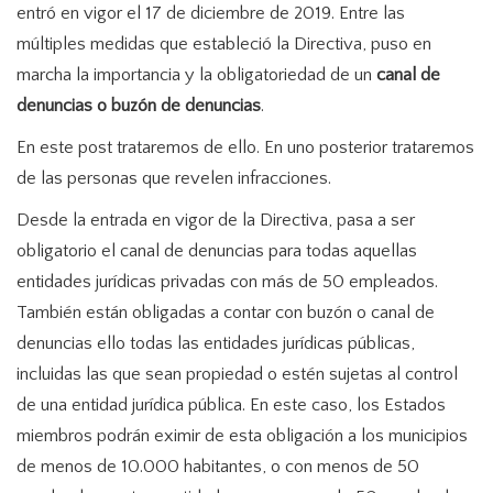
entró en vigor el 17 de diciembre de 2019. Entre las
múltiples medidas que estableció la Directiva, puso en
marcha la importancia y la obligatoriedad de un
canal de
denuncias o buzón de denuncias
.
En este post trataremos de ello. En uno posterior trataremos
de las personas que revelen infracciones.
Desde la entrada en vigor de la Directiva, pasa a ser
obligatorio el canal de denuncias para todas aquellas
entidades jurídicas privadas con más de 50 empleados.
También están obligadas a contar con buzón o canal de
denuncias ello todas las entidades jurídicas públicas,
incluidas las que sean propiedad o estén sujetas al control
de una entidad jurídica pública. En este caso, los Estados
miembros podrán eximir de esta obligación a los municipios
de menos de 10.000 habitantes, o con menos de 50