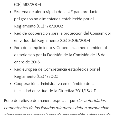
(CE) 882/2004
Sistema de alerta rápida de la UE para productos
peligrosos no alimentarios establecido por el
Reglamento (CE) 178/2002
Red de cooperación para la protección del Consumidor
en virtud del Reglamento (CE) 2006/2004
Foro de cumplimiento y Gobernanza medioambiental
establecido por la Decisión de la Comisión de 18 de
enero de 2018
Red europea de Competencia establecida por el
Reglamento (CE) 1/2003
Cooperación administrativa en el ámbito de la
fiscalidad en virtud de la Directiva 2011/16/UE
Pone de relieve de manera especial que «
las autoridades
competentes de los Estados miembros deben aprovechar