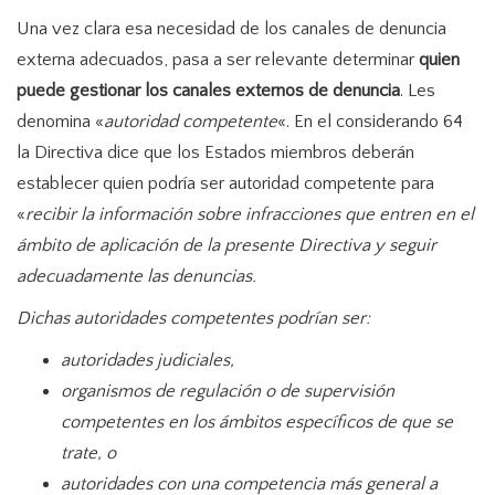
Una vez clara esa necesidad de los canales de denuncia
externa adecuados, pasa a ser relevante determinar
quien
puede gestionar los canales externos de denuncia
. Les
denomina «
autoridad competente
«. En el considerando 64
la Directiva dice que los Estados miembros deberán
establecer quien podría ser autoridad competente para
«
recibir la información sobre infracciones que entren en el
ámbito de aplicación de la presente Directiva y seguir
adecuadamente las denuncias.
Dichas autoridades competentes podrían ser:
autoridades judiciales,
organismos de regulación o de supervisión
competentes en los ámbitos específicos de que se
trate, o
autoridades con una competencia más general a