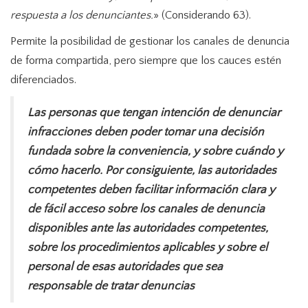
respuesta a los denunciantes.
» (Considerando 63).
Permite la posibilidad de gestionar los canales de denuncia
de forma compartida, pero siempre que los cauces estén
diferenciados.
Las personas que tengan intención de denunciar
infracciones deben poder tomar una decisión
fundada sobre la conveniencia, y sobre cuándo y
cómo hacerlo. Por consiguiente, las autoridades
competentes deben facilitar información clara y
de fácil acceso sobre los canales de denuncia
disponibles ante las autoridades competentes,
sobre los procedimientos aplicables y sobre el
personal de esas autoridades que sea
responsable de tratar denuncias