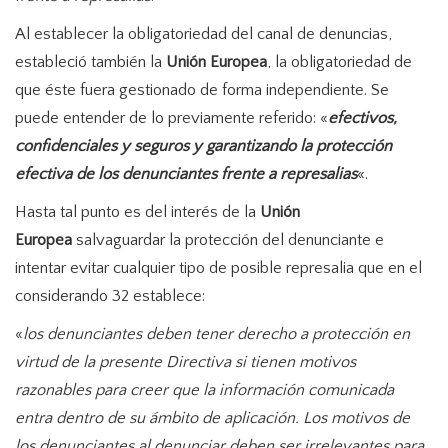
Al establecer la obligatoriedad del canal de denuncias,
estableció también la
Unión Europea
, la obligatoriedad de
que éste fuera gestionado de forma independiente. Se
puede entender de lo previamente referido: «
efectivos,
confidenciales y seguros y garantizando la protección
efectiva de los denunciantes frente a represalias
«.
Hasta tal punto es del interés de la
Unión
Europea
salvaguardar la protección del denunciante e
intentar evitar cualquier tipo de posible represalia que en el
considerando 32 establece:
«
los denunciantes deben tener derecho a protección en
virtud de la presente Directiva si tienen motivos
razonables para creer que la información comunicada
entra dentro de su ámbito de aplicación. Los motivos de
los denunciantes al denunciar deben ser irrelevantes para