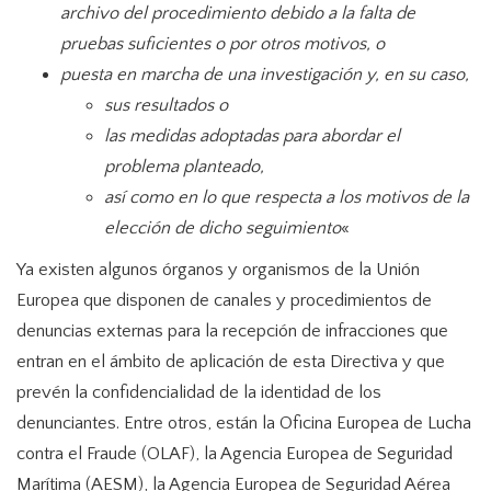
archivo del procedimiento debido a la falta de
pruebas suficientes o por otros motivos, o
puesta en marcha de una investigación y, en su caso,
sus resultados o
las medidas adoptadas para abordar el
problema planteado,
así como en lo que respecta a los motivos de la
elección de dicho seguimiento
«
Ya existen algunos órganos y organismos de la Unión
Europea que disponen de canales y procedimientos de
denuncias externas para la recepción de infracciones que
entran en el ámbito de aplicación de esta Directiva y que
prevén la confidencialidad de la identidad de los
denunciantes. Entre otros, están la Oficina Europea de Lucha
contra el Fraude (OLAF), la Agencia Europea de Seguridad
Marítima (AESM), la Agencia Europea de Seguridad Aérea