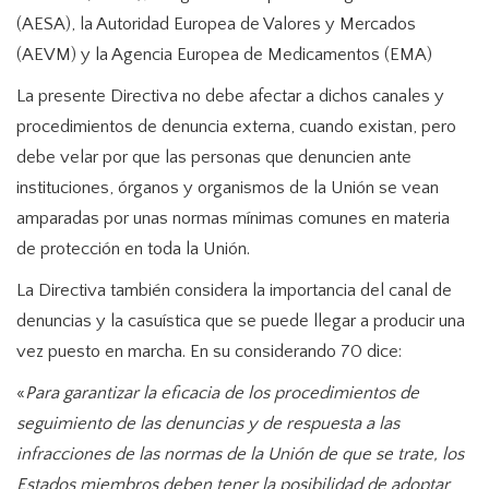
(AESA), la Autoridad Europea de Valores y Mercados
(AEVM) y la Agencia Europea de Medicamentos (EMA)
La presente Directiva no debe afectar a dichos canales y
procedimientos de denuncia externa, cuando existan, pero
debe velar por que las personas que denuncien ante
instituciones, órganos y organismos de la Unión se vean
amparadas por unas normas mínimas comunes en materia
de protección en toda la Unión.
La Directiva también considera la importancia del canal de
denuncias y la casuística que se puede llegar a producir una
vez puesto en marcha. En su considerando 70 dice:
«
Para garantizar la eficacia de los procedimientos de
seguimiento de las denuncias y de respuesta a las
infracciones de las normas de la Unión de que se trate, los
Estados miembros deben tener la posibilidad de adoptar