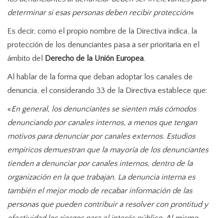
determinar si esas personas deben recibir protección
«
Es decir, como el propio nombre de la Directiva indica, la
protección de los denunciantes pasa a ser prioritaria en el
ámbito del
Derecho de la Unión Europea
.
Al hablar de la forma que deban adoptar los canales de
denuncia, el considerando 33 de la Directiva establece que:
«
En general, los denunciantes se sienten más cómodos
denunciando por canales internos, a menos que tengan
motivos para denunciar por canales externos. Estudios
empíricos demuestran que la mayoría de los denunciantes
tienden a denunciar por canales internos, dentro de la
organización en la que trabajan. La denuncia interna es
también el mejor modo de recabar información de las
personas que pueden contribuir a resolver con prontitud y