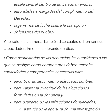
escala central dentro de un Estado miembro,
autoridades encargadas del cumplimiento del
Derecho,
organismos de lucha contra la corrupción
defensores del pueblo
«.
Y no sólo los enumera. También dice cuales deben ser sus
capacidades. En el considerando 65 dice:
«
Como destinatarias de las denuncias, las autoridades a las
que se designe como competentes deben tener las
capacidades y competencias necesarias para:
garantizar un seguimiento adecuado, también
para valorar la exactitud de las alegaciones
formuladas en la denuncia y
para ocuparse de las infracciones denunciadas,
a través de la apertura de una investigación