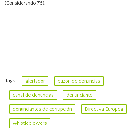
(Considerando 75).
Tags:
alertador
buzon de denuncias
canal de denuncias
denunciante
denunciantes de corrupción
Directiva Europea
whistleblowers