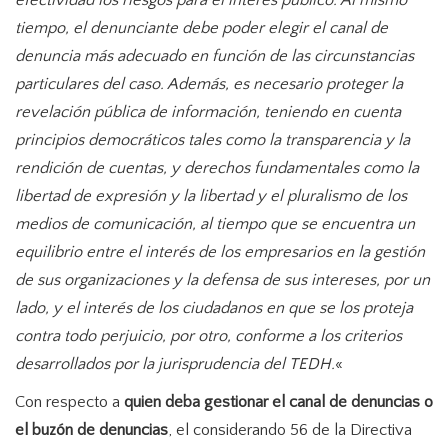
efectividad los riesgos para el interés público. Al mismo
tiempo, el denunciante debe poder elegir el canal de
denuncia más adecuado en función de las circunstancias
particulares del caso. Además, es necesario proteger la
revelación pública de información, teniendo en cuenta
principios democráticos tales como la transparencia y la
rendición de cuentas, y derechos fundamentales como la
libertad de expresión y la libertad y el pluralismo de los
medios de comunicación, al tiempo que se encuentra un
equilibrio entre el interés de los empresarios en la gestión
de sus organizaciones y la defensa de sus intereses, por un
lado, y el interés de los ciudadanos en que se los proteja
contra todo perjuicio, por otro, conforme a los criterios
desarrollados por la jurisprudencia del TEDH.
«
Con respecto a
quien deba gestionar el canal de denuncias o
el buzón de denuncias
, el considerando 56 de la Directiva