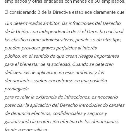
empleados y otras entidades con menos de 50 empleados.
El considerando 3 de la Directiva establece claramente que:
«
En determinados ámbitos, las infracciones del Derecho
de la Unión, con independencia de si el Derecho nacional
las clasifica como administrativas, penales o de otro tipo,
pueden provocar graves perjuicios al interés
público, en el sentido de que crean riesgos importantes
para el bienestar de la sociedad. Cuando se detecten
deficiencias de aplicación en esos ámbitos, y los
denunciantes suelen encontrarse en una posición
privilegiada
para revelar la existencia de infracciones, es necesario
potenciar la aplicación del Derecho introduciendo canales
de denuncia efectivos, confidenciales y seguros y
garantizando la protección efectiva de los denunciantes
frente a represalias
.»