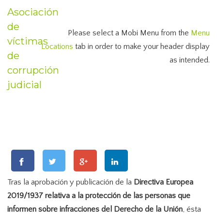
Asociación
de
Please select a Mobi Menu from the
Menu
víctimas
Locations
tab in order to make your header display
de
as intended.
corrupción
judicial
Tras la aprobación y publicación de la
Directiva Europea
2019/1937 relativa a la protección de las personas que
informen sobre infracciones del Derecho de la Unión
, ésta