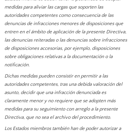
medidas para aliviar las cargas que soporten las
autoridades competentes como consecuencia de las
denuncias de infracciones menores de disposiciones que
entren en el ámbito de aplicación de la presente Directiva,
las denuncias reiteradas o las denuncias sobre infracciones
de disposiciones accesorias, por ejemplo, disposiciones
sobre obligaciones relativas a la documentación o la
notificación.
Dichas medidas pueden consistir en permitir a las
autoridades competentes, tras una debida valoración del
asunto, decidir que una infracción denunciada es
claramente menor y no requiere que se adopten más
medidas para su seguimiento con arreglo a la presente
Directiva, que no sea el archivo del procedimiento.
Los Estados miembros también han de poder autorizar a