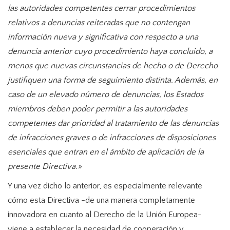
las autoridades competentes cerrar procedimientos
relativos a denuncias reiteradas que no contengan
información nueva y significativa con respecto a una
denuncia anterior cuyo procedimiento haya concluido, a
menos que nuevas circunstancias de hecho o de Derecho
justifiquen una forma de seguimiento distinta. Además, en
caso de un elevado número de denuncias, los Estados
miembros deben poder permitir a las autoridades
competentes dar prioridad al tratamiento de las denuncias
de infracciones graves o de infracciones de disposiciones
esenciales que entran en el ámbito de aplicación de la
presente Directiva.»
Y una vez dicho lo anterior, es especialmente relevante
cómo esta Directiva -de una manera completamente
innovadora en cuanto al Derecho de la Unión Europea-
viene a establecer la necesidad de cooperación y