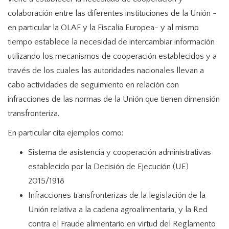
colaboración entre las diferentes instituciones de la Unión -
en particular la OLAF y la Fiscalía Europea- y al mismo
tiempo establece la necesidad de intercambiar información
utilizando los mecanismos de cooperación establecidos y a
través de los cuales las autoridades nacionales llevan a
cabo actividades de seguimiento en relación con
infracciones de las normas de la Unión que tienen dimensión
transfronteriza.
En particular cita ejemplos como:
Sistema de asistencia y cooperación administrativas
establecido por la Decisión de Ejecución (UE)
2015/1918
Infracciones transfronterizas de la legislación de la
Unión relativa a la cadena agroalimentaria, y la Red
contra el Fraude alimentario en virtud del Reglamento