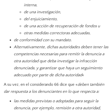
interna,
de una investigación,
del enjuiciamiento,
de una acción de recuperación de fondos u
otras medidas correctoras adecuadas,
de conformidad con su mandato.
Alternativamente, dichas autoridades deben tener las
competencias necesarias para remitir la denuncia a
otra autoridad que deba investigar la infracción
denunciada, y garantizar que haya un seguimiento
adecuado por parte de dicha autoridad
«
A su vez, en el considerando 66 dice que «
deben también
dar respuesta a los denunciantes en lo que respecta a:
las medidas previstas o adoptadas para seguir la
denuncia, por ejemplo, remisión a otra autoridad,