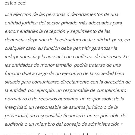
establece:
«
La elección de las personas o departamentos de una
entidad jurídica del sector privado más adecuados para
encomendarles la recepción y seguimiento de las
denuncias depende de la estructura de la entidad, pero, en
cualquier caso, su función debe permitir garantizar la
independencia y la ausencia de conflictos de intereses. En
las entidades de menor tamaño, podría tratarse de una
función dual a cargo de un ejecutivo de la sociedad bien
situado para comunicarse directamente con la dirección de
la entidad, por ejemplo, un responsable de cumplimiento
normativo o de recursos humanos, un responsable de la
integridad, un responsable de asuntos jurídico o de la
privacidad, un responsable financiero, un responsable de
auditoría o un miembro del consejo de administración.
«