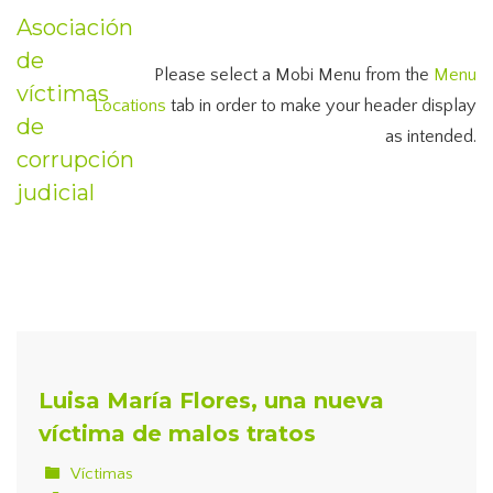
Asociación
de
Please select a Mobi Menu from the
Menu
víctimas
Locations
tab in order to make your header display
de
as intended.
corrupción
judicial
Luisa María Flores, una nueva
víctima de malos tratos
Víctimas