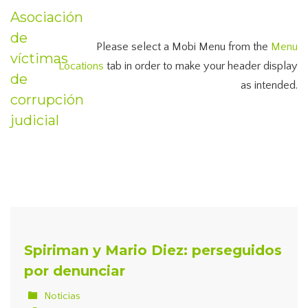
Asociación
de
Please select a Mobi Menu from the
Menu
víctimas
Locations
tab in order to make your header display
de
as intended.
corrupción
judicial
Spiriman y Mario Diez: perseguidos
por denunciar
Noticias