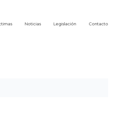
ctimas
Noticias
Legislación
Contacto