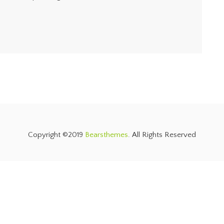
.
Copyright ©2019
Bearsthemes
. All Rights Reserved