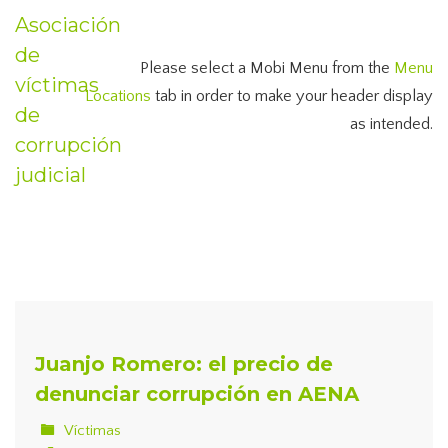
Asociación
de
Please select a Mobi Menu from the
Menu
víctimas
Locations
tab in order to make your header display
de
as intended.
corrupción
judicial
Juanjo Romero: el precio de
denunciar corrupción en AENA
Víctimas