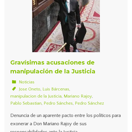
Gravísimas acusaciones de
manipulación de la Justicia
Noticias
Jose Oneto
,
Luis Bárcenas
,
manipulacion de la Justicia
,
Mariano Rajoy
,
Pablo Sebastian
,
Pedro Sánches
,
Pedro Sánchez
Denuncia de un aparente pacto entre los políticos para
exonerar a Don Mariano Rajoy de sus