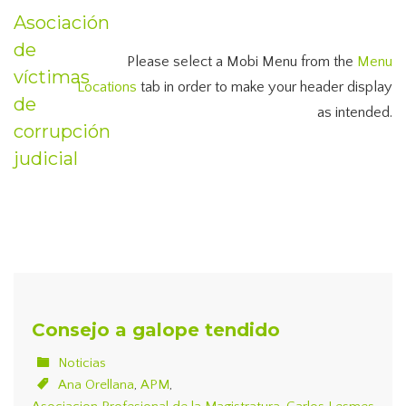
Asociación
de
Please select a Mobi Menu from the
Menu
víctimas
Locations
tab in order to make your header display
de
as intended.
corrupción
judicial
Consejo a galope tendido
Noticias
Ana Orellana
,
APM
,