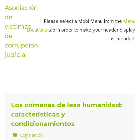
Asociación
de
Please select a Mobi Menu from the
Menu
víctimas
Locations
tab in order to make your header display
de
as intended.
corrupción
judicial
Los crímenes de lesa humanidad:
características y
condicionamientos
Legislación