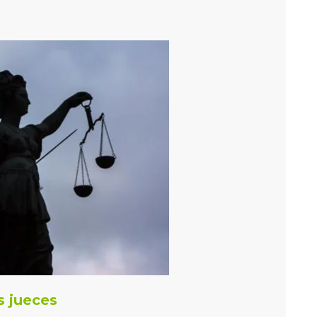
s jueces