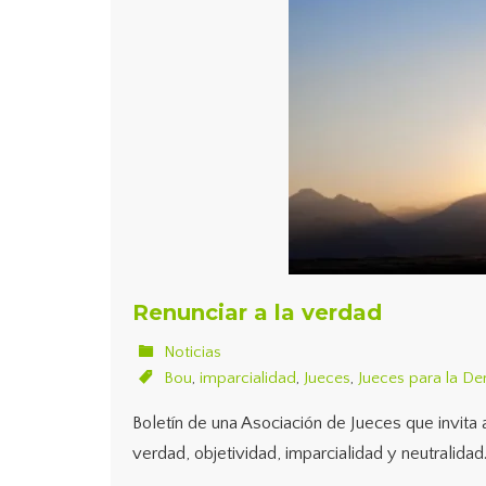
Renunciar a la verdad
Noticias
Bou
,
imparcialidad
,
Jueces
,
Jueces para la D
Boletín de una Asociación de Jueces que invita a
verdad, objetividad, imparcialidad y neutralidad