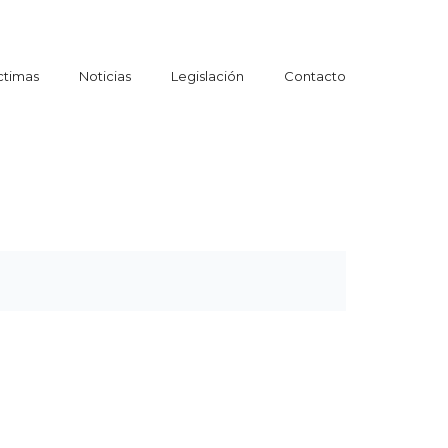
ctimas
Noticias
Legislación
Contacto