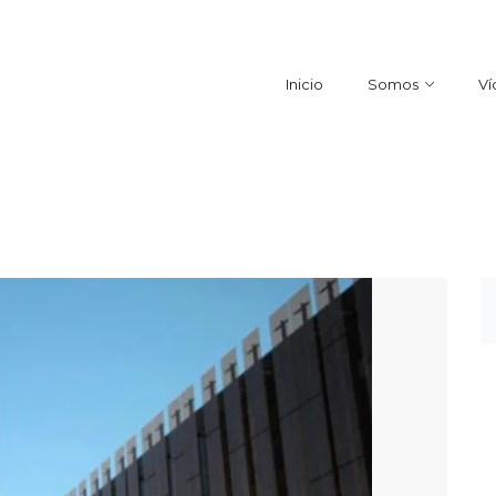
Inicio
Somos
Ví