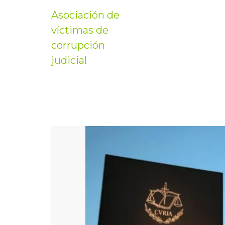
Asociación de
víctimas de
corrupción
judicial